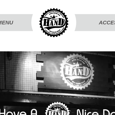
MENU
ACCE