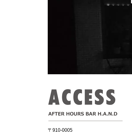
〒910-0005