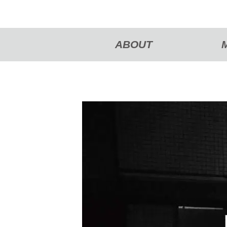
ABOUT