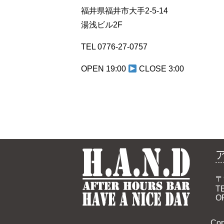
福井県福井市大手2-5-14
湯浅ビル2F
TEL 0776-27-0757
OPEN 19:00
CLOSE 3:00
〒
TE
O
Co